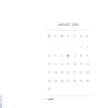
AUGUST 2026
M
T
W
T
F
S
S
1
2
3
4
5
6
7
8
9
10
11
12
13
14
15
16
17
18
19
20
21
22
23
24
25
26
27
28
29
30
31
« Jun