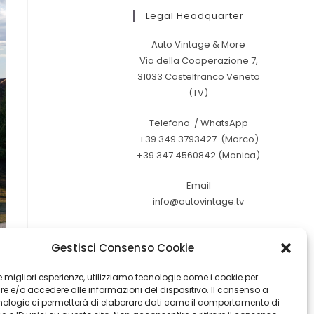
Legal Headquarter
Auto Vintage & More
Via della Cooperazione 7,
31033 Castelfranco Veneto
(TV)
Telefono / WhatsApp
+39 349 3793427 (Marco)
+39 347 4560842 (Monica)
Email
info@autovintage.tv
Gestisci Consenso Cookie
 le migliori esperienze, utilizziamo tecnologie come i cookie per
 e/o accedere alle informazioni del dispositivo. Il consenso a
nologie ci permetterà di elaborare dati come il comportamento di