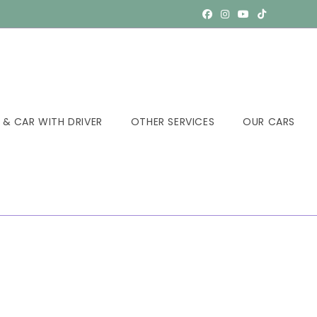
 & CAR WITH DRIVER
OTHER SERVICES
OUR CARS