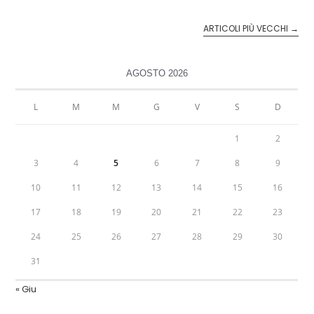
ARTICOLI PIÙ VECCHI
→
AGOSTO 2026
L
M
M
G
V
S
D
1
2
3
4
5
6
7
8
9
10
11
12
13
14
15
16
17
18
19
20
21
22
23
24
25
26
27
28
29
30
31
« Giu