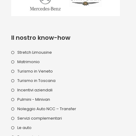
Il nostro know-how
Stretch Limousine
Matrimonio
Turismo in Veneto
Turismo in Toscana
Incentivi aziendali
Pulmini - Minivan
Noleggio Auto NCC – Transfer
Servizi complementari
Le auto