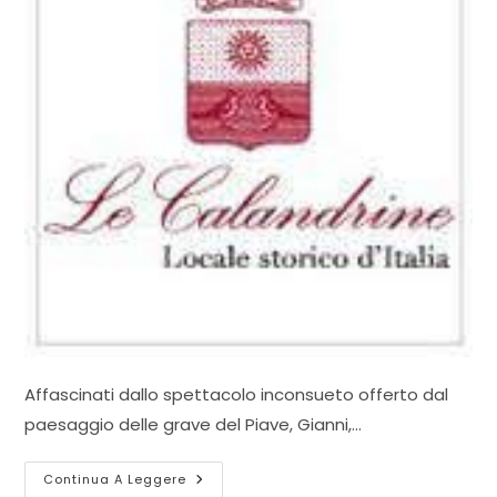
Affascinati dallo spettacolo inconsueto offerto dal
paesaggio delle grave del Piave, Gianni,…
Parco
Continua A Leggere
Ristorante