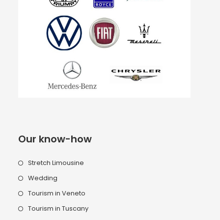
Our know-how
Stretch Limousine
Wedding
Tourism in Veneto
Tourism in Tuscany