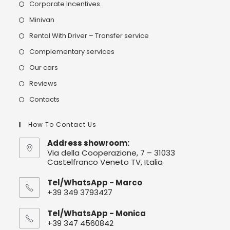
Corporate Incentives
Minivan
Rental With Driver – Transfer service
Complementary services
Our cars
Reviews
Contacts
How To Contact Us
Address showroom:
Via della Cooperazione, 7 – 31033
Castelfranco Veneto TV, Italia
Tel/WhatsApp - Marco
+39 349 3793427
Tel/WhatsApp - Monica
+39 347 4560842