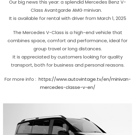
Our big news this year: a splendid Mercedes Benz V-
Class Avantgarde AMG minivan.
It is available for rental with driver from March 1, 2025
The Mercedes V-Class is a high-end vehicle that
combines space, comfort and performance, ideal for
group travel or long distances.
It is appreciated by customers looking for quality
transport, both for business and personal reasons.
For more info :
https://www.autovintage.tv/en/minivan-
mercedes-classe-v-en/