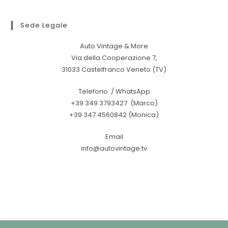
Sede Legale
Auto Vintage & More
Via della Cooperazione 7,
31033 Castelfranco Veneto (TV)
Telefono / WhatsApp
+39 349 3793427 (Marco)
+39 347 4560842 (Monica)
Email
info@autovintage.tv