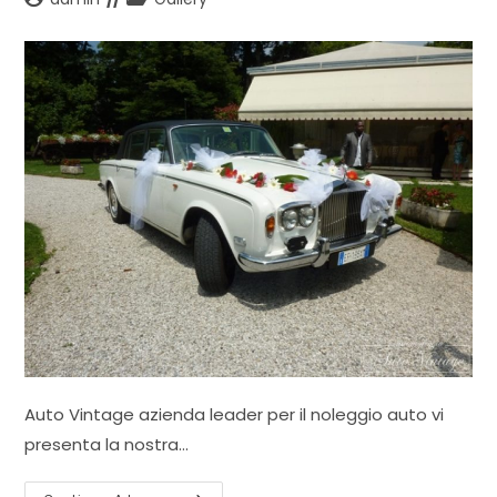
dell'articolo:
dell'articolo:
Auto Vintage azienda leader per il noleggio auto vi
presenta la nostra…