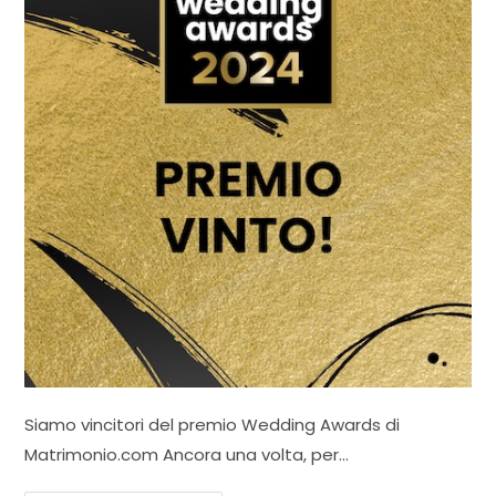
Siamo vincitori del premio Wedding Awards di
Matrimonio.com Ancora una volta, per…