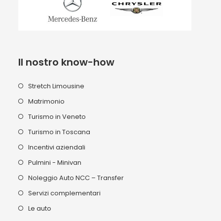
Il nostro know-how
Stretch Limousine
Matrimonio
Turismo in Veneto
Turismo in Toscana
Incentivi aziendali
Pulmini - Minivan
Noleggio Auto NCC – Transfer
Servizi complementari
Le auto