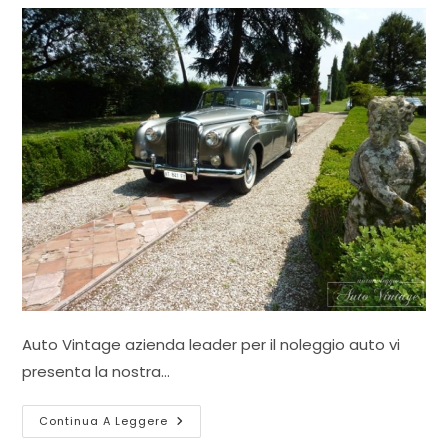
Auto Vintage azienda leader per il noleggio auto vi
presenta la nostra…
Villa
Continua A Leggere
Chiminelli