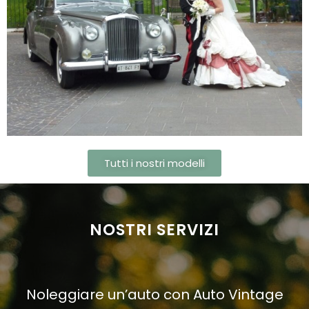
Tutti i nostri modelli
NOSTRI SERVIZI
Noleggiare un’auto con Auto Vintage