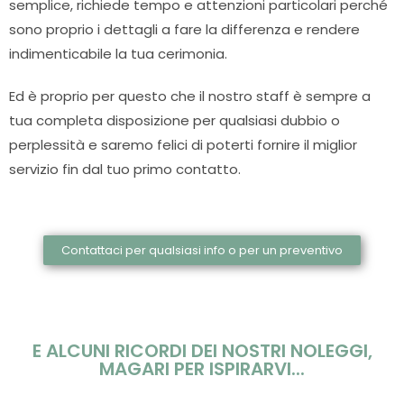
semplice, richiede tempo e attenzioni particolari perché
sono proprio i dettagli a fare la differenza e rendere
indimenticabile la tua cerimonia.
Ed è proprio per questo che il nostro staff è sempre a
tua completa disposizione per qualsiasi dubbio o
perplessità e saremo felici di poterti fornire il miglior
servizio fin dal tuo primo contatto.
Contattaci per qualsiasi info o per un preventivo
E ALCUNI RICORDI DEI NOSTRI NOLEGGI,
MAGARI PER ISPIRARVI...