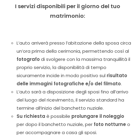
I servizi disponibili per il giorno del tuo
matrimonio:
L’auto arriverà presso l’abitazione della sposa circa
un’ora prima della cerimonia, permettendo così al
fotografo
di svolgere con la massima tranquillità il
proprio servizio, la disponibilità di tempo
sicuramente incide in modo positivo sul
risultato
delle immagini fotografiche e/o del filmato
.
L’auto sarà a disposizione degli sposi fino all’arrivo
del luogo del ricevimento, il servizio standard ha
termine all’inizio del banchetto nuziale.
Su richiesta
è possibile
prolungare il noleggio
per dopo il banchetto nuziale, per
foto notturne
o
per accompagnare a casa gli sposi.