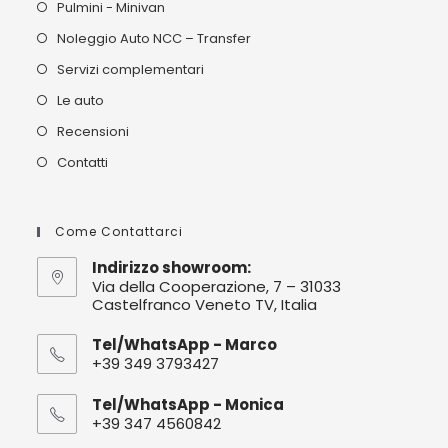
Pulmini - Minivan
Noleggio Auto NCC – Transfer
Servizi complementari
Le auto
Recensioni
Contatti
Come Contattarci
Indirizzo showroom:
Via della Cooperazione, 7 – 31033
Castelfranco Veneto TV, Italia
Tel/WhatsApp - Marco
+39 349 3793427
Tel/WhatsApp - Monica
+39 347 4560842