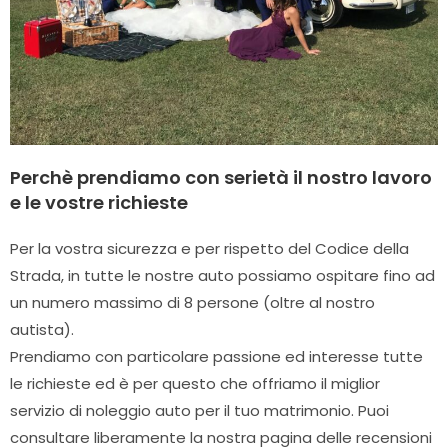
Perchè prendiamo con serietà il nostro lavoro
e le vostre richieste
Per la vostra sicurezza e per rispetto del Codice della
Strada, in tutte le nostre auto possiamo ospitare fino ad
un numero massimo di 8 persone (oltre al nostro
autista).
Prendiamo con particolare passione ed interesse tutte
le richieste ed è per questo che offriamo il miglior
servizio di noleggio auto per il tuo matrimonio. Puoi
consultare liberamente la nostra pagina delle recensioni