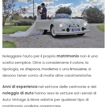
Noleggiare l’auto per il proprio
matrimonio
non è una
scelta semplice. Oltre a considerarne il colore, la
tipologia, se
d’epoca
,
moderna
o una
limousine
, si
devono tener conto di molte altre caratteristiche.
Anni di esperienza
nel settore delle cerimonie e del
noleggio di auto
hanno reso le vetture ed i servizi di
Auto Vintage & More adatte per qualsiasi tipo di
matrimonio vogliate organizzare.