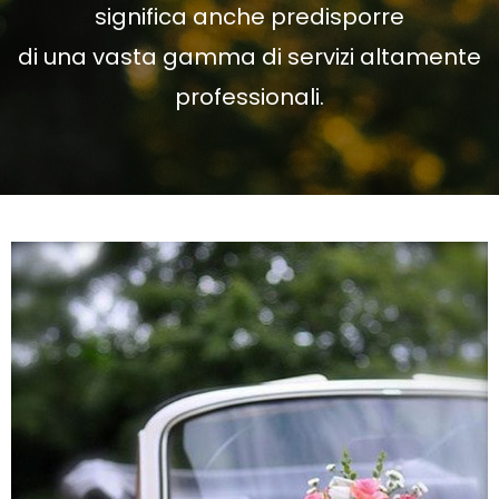
significa anche predisporre
di una vasta gamma di servizi altamente
professionali.