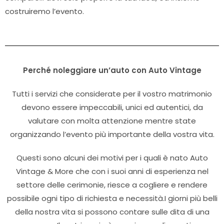
costruiremo l’evento.
Perché noleggiare un’auto con Auto Vintage
Tutti i servizi che considerate per il vostro matrimonio
devono essere impeccabili, unici ed autentici, da
valutare con molta attenzione mentre state
organizzando l’evento più importante della vostra vita.
Questi sono alcuni dei motivi per i quali è nato Auto
Vintage & More che con i suoi anni di esperienza nel
settore delle cerimonie, riesce a cogliere e rendere
possibile ogni tipo di richiesta e necessità.I giorni più belli
della nostra vita si possono contare sulle dita di una