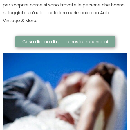
per scoprire come si sono trovate le persone che hanno
noleggiato un’auto per la loro cerimonia con Auto
Vintage & More.
Cosa dicono di noi : le nostre recensioni