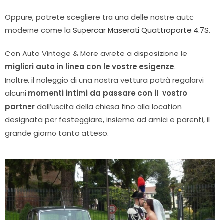
Oppure, potrete scegliere tra una delle nostre auto
moderne come la
Supercar Maserati Quattroporte 4.7S
.
Con Auto Vintage & More avrete a disposizione le
migliori auto in linea con le vostre esigenze
.
Inoltre, il noleggio di una nostra vettura potrà regalarvi
alcuni
momenti intimi da passare con il vostro
partner
dall’uscita della chiesa fino alla location
designata per festeggiare, insieme ad amici e parenti, il
grande giorno tanto atteso.