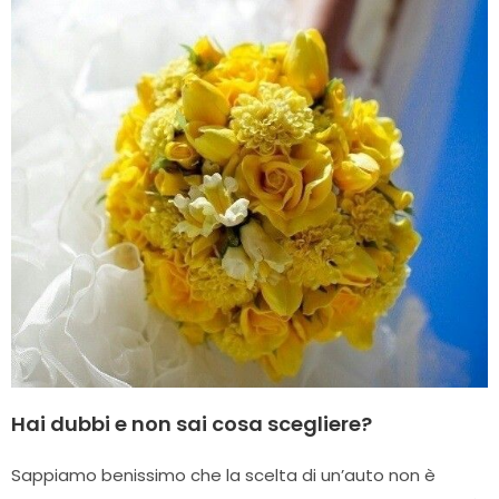
Hai dubbi e non sai cosa scegliere?
Sappiamo benissimo che la scelta di un’auto non è