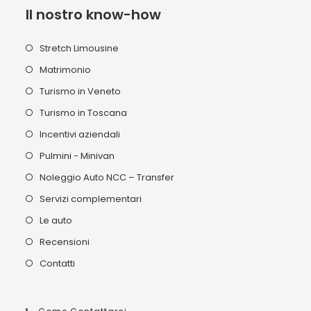
Il nostro know-how
Stretch Limousine
Matrimonio
Turismo in Veneto
Turismo in Toscana
Incentivi aziendali
Pulmini - Minivan
Noleggio Auto NCC – Transfer
Servizi complementari
Le auto
Recensioni
Contatti