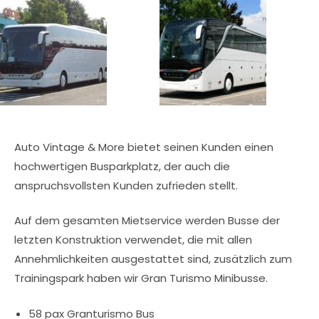
Auto Vintage & More bietet seinen Kunden einen
hochwertigen Busparkplatz, der auch die
anspruchsvollsten Kunden zufrieden stellt.
Auf dem gesamten Mietservice werden Busse der
letzten Konstruktion verwendet, die mit allen
Annehmlichkeiten ausgestattet sind, zusätzlich zum
Trainingspark haben wir Gran Turismo Minibusse.
58 pax Granturismo Bus