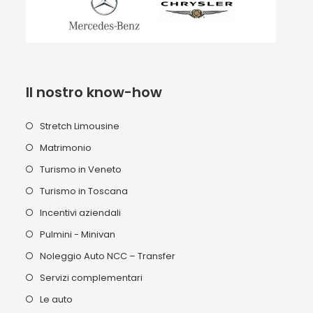
Il nostro know-how
Stretch Limousine
Matrimonio
Turismo in Veneto
Turismo in Toscana
Incentivi aziendali
Pulmini - Minivan
Noleggio Auto NCC – Transfer
Servizi complementari
Le auto