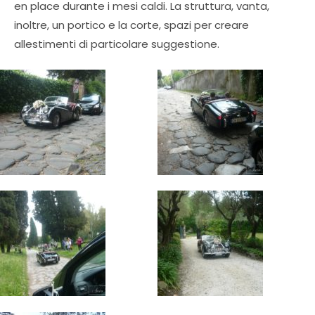
en place durante i mesi caldi. La struttura, vanta,
inoltre, un portico e la corte, spazi per creare
allestimenti di particolare suggestione.