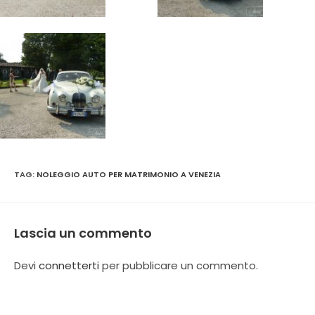
TAG
:
NOLEGGIO AUTO PER MATRIMONIO A VENEZIA
Lascia un commento
Devi
connetterti
per pubblicare un commento.