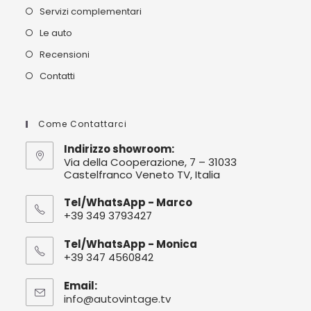
Servizi complementari
Le auto
Recensioni
Contatti
Come Contattarci
Indirizzo showroom:
Via della Cooperazione, 7 – 31033
Castelfranco Veneto TV, Italia
Tel/WhatsApp - Marco
+39 349 3793427
Tel/WhatsApp - Monica
+39 347 4560842
Email:
info@autovintage.tv