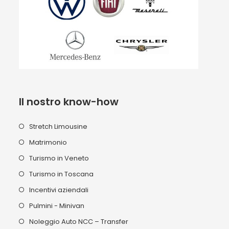
Il nostro know-how
Stretch Limousine
Matrimonio
Turismo in Veneto
Turismo in Toscana
Incentivi aziendali
Pulmini - Minivan
Noleggio Auto NCC – Transfer