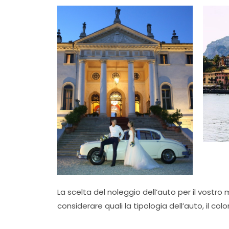
La scelta del noleggio dell’auto per il vostro
considerare quali la tipologia dell’auto, il co