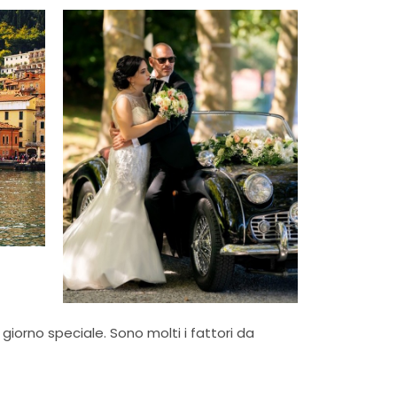
giorno speciale. Sono molti i fattori da