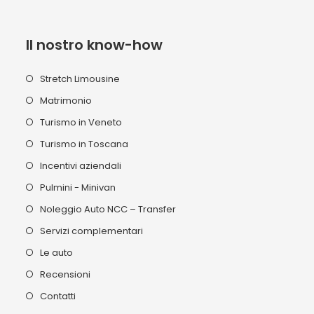
Il nostro know-how
Stretch Limousine
Matrimonio
Turismo in Veneto
Turismo in Toscana
Incentivi aziendali
Pulmini - Minivan
Noleggio Auto NCC – Transfer
Servizi complementari
Le auto
Recensioni
Contatti