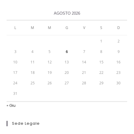
AGOSTO 2026
L
M
M
G
V
S
D
1
2
3
4
5
6
7
8
9
10
11
12
13
14
15
16
17
18
19
20
21
22
23
24
25
26
27
28
29
30
31
« Giu
Sede Legale