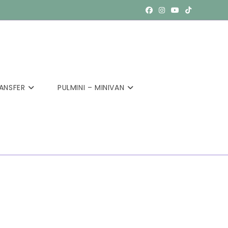
ANSFER
PULMINI – MINIVAN