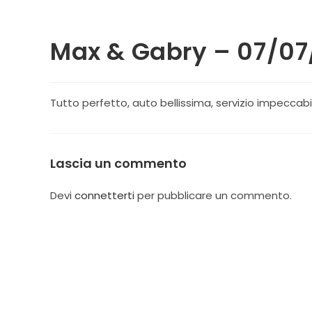
Max & Gabry – 07/07
Tutto perfetto, auto bellissima, servizio impeccabil
Lascia un commento
Devi
connetterti
per pubblicare un commento.