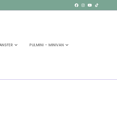
ANSFER
PULMINI – MINIVAN