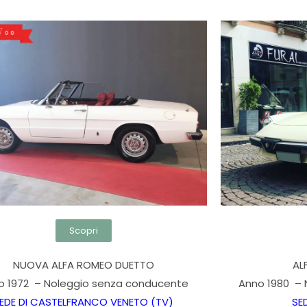
Scopri
NUOVA ALFA ROMEO DUETTO
AL
o 1972 – Noleggio senza conducente
Anno 1980 –
EDE DI CASTELFRANCO VENETO (TV)
SE