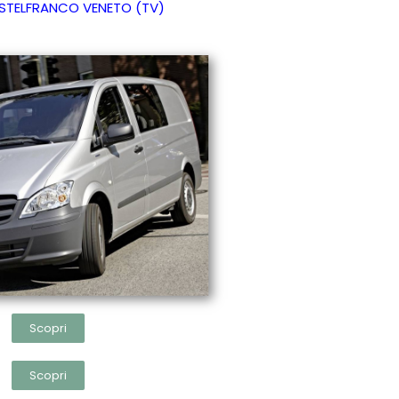
ASTELFRANCO VENETO (TV)
Scopri
Scopri