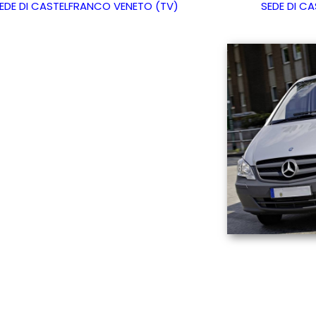
EDE DI CASTELFRANCO VENETO (TV)
SEDE DI C