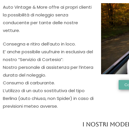
Auto Vintage & More offre ai propri clienti
la possibilità di noleggio senza
conducente per tante delle nostre
vetture.
Consegna e ritiro dell’auto in loco.
E’ anche possibile usufruire in esclusiva del
nostro “Servizio di Cortesia”:
Nostro personale di assistenza per l’intera
durata del noleggio.
Consumo di carburante.
Co
L’utilizzo di un auto sostitutiva del tipo
Berlina (auto chiusa, non Spider) in caso di
previsioni meteo avverse.
I NOSTRI MODE