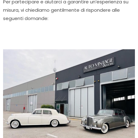
Per partecipare e aiutarci a garantire un’esperienza su
misura, vi chiediamo gentilmente di rispondere alle
seguenti domande: