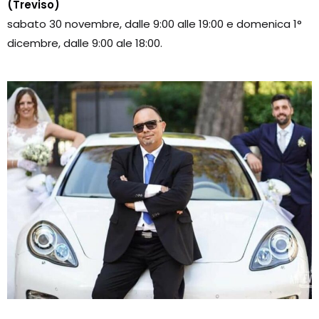
(Treviso)
sabato 30 novembre, dalle 9:00 alle 19:00 e domenica 1°
dicembre, dalle 9:00 ale 18:00.