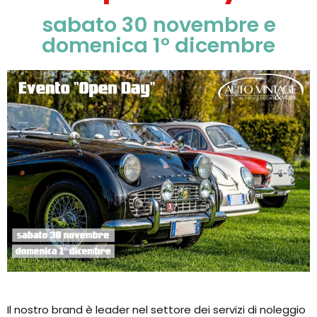
sabato 30 novembre e
domenica 1° dicembre
Il nostro brand è leader nel settore dei servizi di noleggio