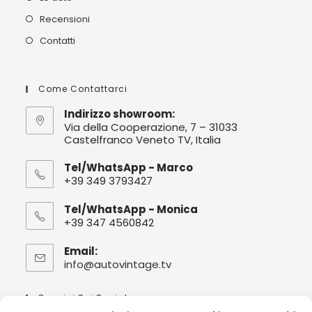
Recensioni
Contatti
Come Contattarci
Indirizzo showroom:
Via della Cooperazione, 7 – 31033
Castelfranco Veneto TV, Italia
Tel/WhatsApp - Marco
+39 349 3793427
Tel/WhatsApp - Monica
+39 347 4560842
Email:
info@autovintage.tv
Seguici Sui Social :