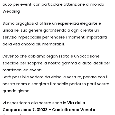
auto per eventi con particolare attenzione al mondo
Wedding
Siamo orgogliosi di offrire un’esperienza elegante e
unica nel suo genere garantendo a ogni cliente un
servizio impeccabile per rendere i momenti importanti
della vita ancora più memorabili.
L’evento che abbiamo organizzato è un’occasione
speciale per scoprire la nostra gamma di auto ideali per
matrimoni ed eventi.
Sarà possibile vedere da vicino le vetture, parlare con il
nostro team e scegliere il modello perfetto per il vostro
grande giorno.
Vi aspettiamo alla nostra sede in
Via della
Cooperazione 7, 31033 – Castelfranco Veneto