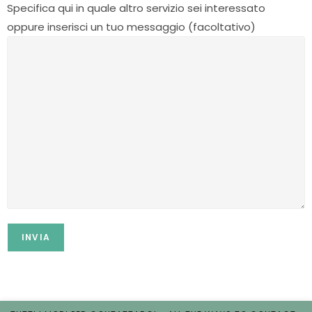
Specifica qui in quale altro servizio sei interessato
oppure inserisci un tuo messaggio (facoltativo)