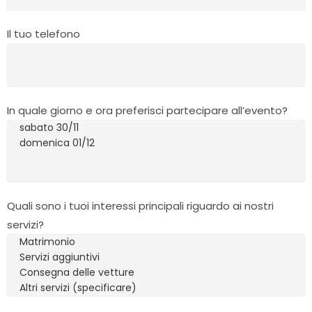
Il tuo telefono
In quale giorno e ora preferisci partecipare all’evento?
Quali sono i tuoi interessi principali riguardo ai nostri
servizi?