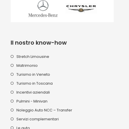
Il nostro know-how
Stretch Limousine
Matrimonio
Turismo in Veneto
Turismo in Toscana
Incentivi aziendali
Pulmini - Minivan
Noleggio Auto NCC – Transfer
Servizi complementari
Le auto