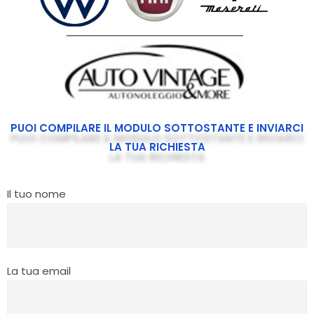
PUOI COMPILARE IL MODULO SOTTOSTANTE E INVIARCI
LA TUA RICHIESTA
Il tuo nome
La tua email