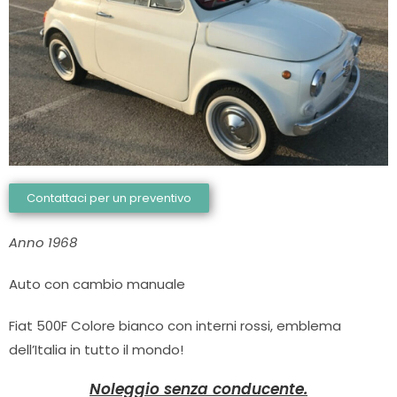
Contattaci per un preventivo
Anno 1968
Auto con cambio manuale
Fiat 500F Colore bianco con interni rossi, emblema
dell’Italia in tutto il mondo!
Noleggio senza conducente.