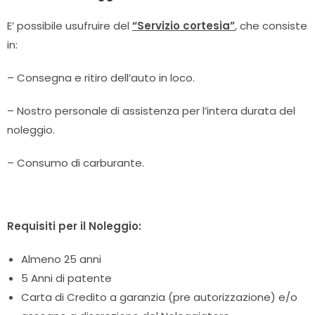
E’ possibile usufruire del
“Servizio cortesia”
, che consiste
in:
– Consegna e ritiro dell’auto in loco.
– Nostro personale di assistenza per l’intera durata del
noleggio.
– Consumo di carburante.
Requisiti per il Noleggio:
Almeno 25 anni
5 Anni di patente
Carta di Credito a garanzia (pre autorizzazione) e/o