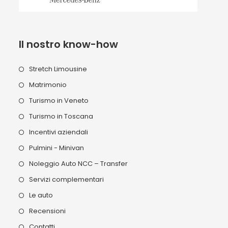
Il nostro know-how
Stretch Limousine
Matrimonio
Turismo in Veneto
Turismo in Toscana
Incentivi aziendali
Pulmini - Minivan
Noleggio Auto NCC – Transfer
Servizi complementari
Le auto
Recensioni
Contatti