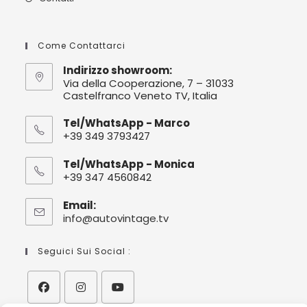
Come Contattarci
Indirizzo showroom:
Via della Cooperazione, 7 – 31033
Castelfranco Veneto TV, Italia
Tel/WhatsApp - Marco
+39 349 3793427
Tel/WhatsApp - Monica
+39 347 4560842
Email:
info@autovintage.tv
Seguici Sui Social :