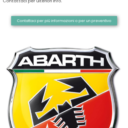
Contattaci per ulteriori info.
Contattaci per più informazioni o per un preventivo