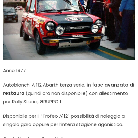
Anno 1977
Autobianchi A 112 Abarth terza serie,
in fase avanzata di
restauro
(quindi ora non disponibile) con allestimento
per Rally Storici, GRUPPO 1
Disponibile per il “Trofeo A112” possibilità di noleggio a
singola gara oppure per l’intera stagione agonistica.