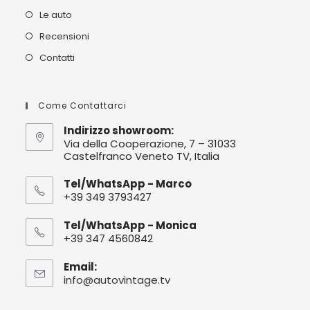
Le auto
Recensioni
Contatti
Come Contattarci
Indirizzo showroom:
Via della Cooperazione, 7 – 31033
Castelfranco Veneto TV, Italia
Tel/WhatsApp - Marco
+39 349 3793427
Tel/WhatsApp - Monica
+39 347 4560842
Email:
info@autovintage.tv