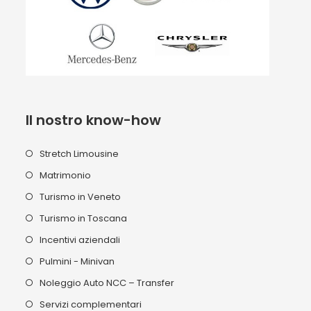
Il nostro know-how
Stretch Limousine
Matrimonio
Turismo in Veneto
Turismo in Toscana
Incentivi aziendali
Pulmini - Minivan
Noleggio Auto NCC – Transfer
Servizi complementari