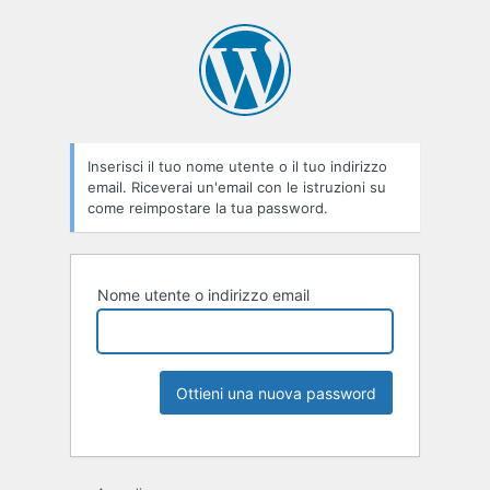
Inserisci il tuo nome utente o il tuo indirizzo
email. Riceverai un'email con le istruzioni su
come reimpostare la tua password.
Nome utente o indirizzo email