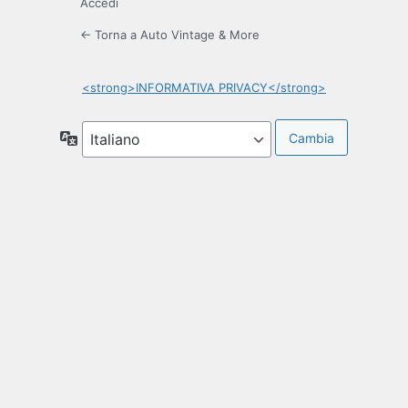
Accedi
← Torna a Auto Vintage & More
<strong>INFORMATIVA PRIVACY</strong>
Lingua